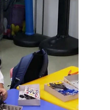
體上主導了四驅車的性能。因此，選擇什麼類
型的底盤，對於整體性能是有深遠影響。...