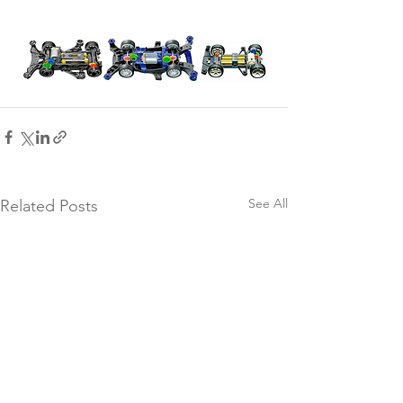
See All
Related Posts